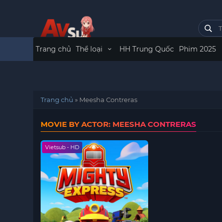
Trang chủ
Thể loại
HH Trung Quốc
Phim 2025
Trang chủ
»
Meesha Contreras
MOVIE BY ACTOR: MEESHA CONTRERAS
Vietsub - HD