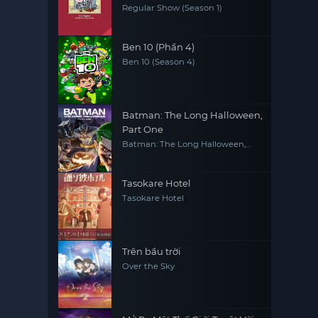
Regular Show (Season 1)
Ben 10 (Phần 4)
Ben 10 (Season 4)
Batman: The Long Halloween,
Part One
Batman: The Long Halloween,
Part One
Tasokare Hotel
Tasokare Hotel
Trên bầu trời
Over the Sky