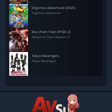
Digimon Adventure (2020)
Digimon Adventure
Đại chiến Titan (Phần 2)
Attack on Titan (Season 2)
Tokyo Revengers
Tokyo Revengers