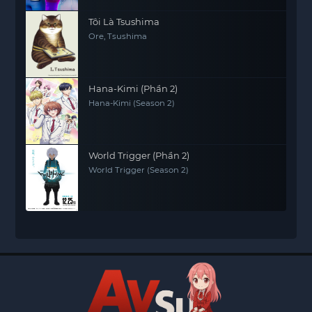
Tôi Là Tsushima
Ore, Tsushima
Hana-Kimi (Phần 2)
Hana-Kimi (Season 2)
World Trigger (Phần 2)
World Trigger (Season 2)