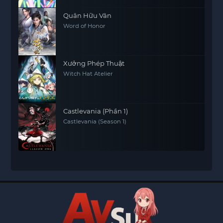
Quân Hữu Vân
Word of Honor
Xưởng Phép Thuật
Witch Hat Atelier
Castlevania (Phần 1)
Castlevania (Season 1)