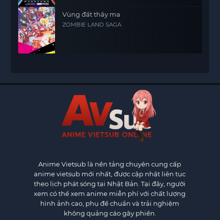
Vùng đất thây ma
ZOMBIE LAND SAGA
Anime Vietsub
là nền tảng chuyên cung cấp
anime vietsub mới nhất, được cập nhật liên tục
theo lịch phát sóng tại Nhật Bản. Tại đây, người
xem có thể xem anime miễn phí với chất lượng
hình ảnh cao, phụ đề chuẩn và trải nghiệm
không quảng cáo gây phiền.