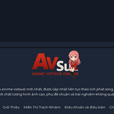
anime vietsub mới nhất, được cập nhật liên tục theo lịch phát sóng 
ới chất lượng hình ảnh cao, phụ đề chuẩn và trải nghiệm không quả
Giới Thiệu
Miễn Trừ Trách Nhiệm
Điều khoản và điều kiện
Ch