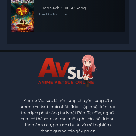
Cuốn Sách Của Sự Sống
The Book of Life
Anime Vietsub
là nền tảng chuyên cung cấp
anime vietsub mới nhất, được cập nhật liên tục
theo lịch phát sóng tại Nhật Bản. Tại đây, người
xem có thể xem anime miễn phí với chất lượng
hình ảnh cao, phụ đề chuẩn và trải nghiệm
không quảng cáo gây phiền.