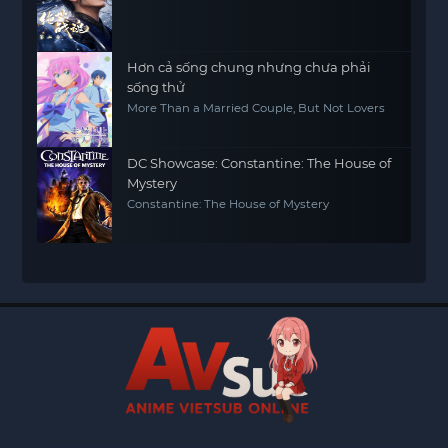
Hơn cả sống chung nhưng chưa phải
sống thử
More Than a Married Couple, But Not Lovers
DC Showcase: Constantine: The House of
Mystery
Constantine: The House of Mystery