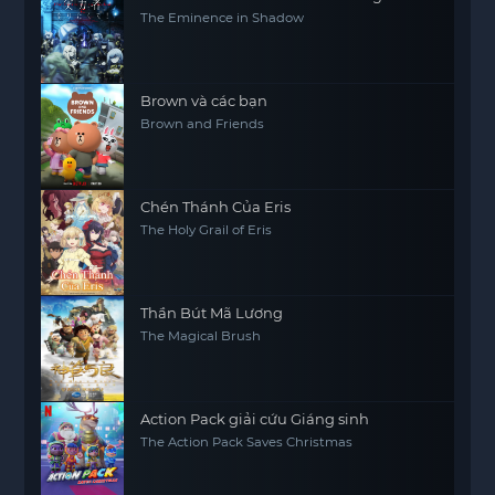
The Eminence in Shadow
Brown và các bạn
Brown and Friends
Chén Thánh Của Eris
The Holy Grail of Eris
Thần Bút Mã Lương
The Magical Brush
Action Pack giải cứu Giáng sinh
The Action Pack Saves Christmas