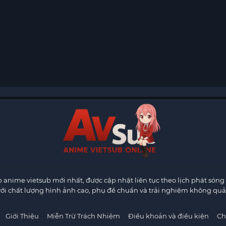
anime vietsub mới nhất, được cập nhật liên tục theo lịch phát sóng 
ới chất lượng hình ảnh cao, phụ đề chuẩn và trải nghiệm không quả
Giới Thiệu
Miễn Trừ Trách Nhiệm
Điều khoản và điều kiện
Ch