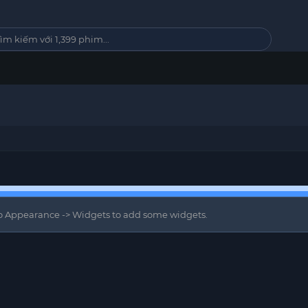
 to Appearance -> Widgets to add some widgets.