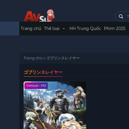
Trang chủ
Thể loại
HH Trung Quốc
Phim 2025
Trang chủ
»
ゴブリンスレイヤー
ゴブリンスレイヤー
Vietsub - HD