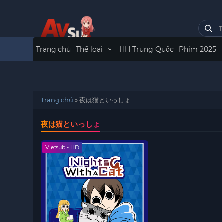
Trang chủ
Thể loại
HH Trung Quốc
Phim 2025
Trang chủ
»
夜は猫といっしょ
夜は猫といっしょ
Vietsub - HD