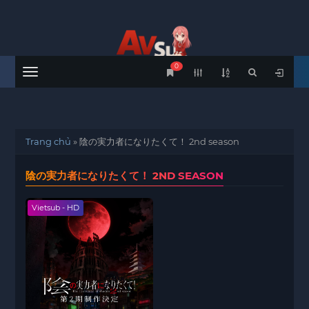
0
Menu
Trang chủ
»
陰の実力者になりたくて！ 2nd season
陰の実力者になりたくて！ 2ND SEASON
Vietsub - HD