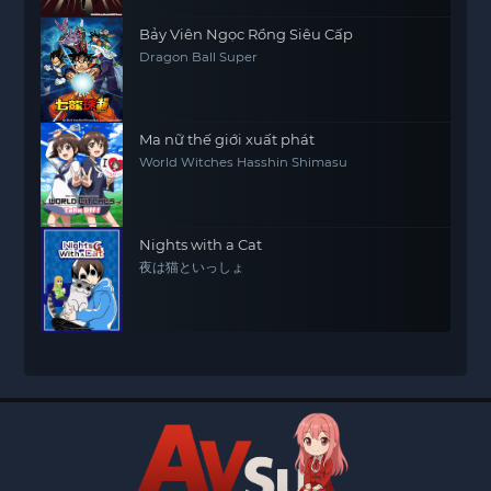
Bảy Viên Ngọc Rồng Siêu Cấp
Dragon Ball Super
Ma nữ thế giới xuất phát
World Witches Hasshin Shimasu
Nights with a Cat
夜は猫といっしょ