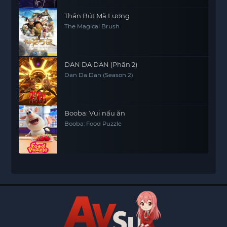
Thần Bút Mã Lương
The Magical Brush
DAN DA DAN (Phần 2)
Dan Da Dan (Season 2)
Booba: Vui nấu ăn
Booba: Food Puzzle