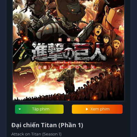
Tập phim
Xem phim
Đại chiến Titan (Phần 1)
Attack on Titan (Season 1)