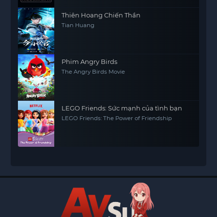
Thiên Hoang Chiến Thần
Tian Huang
Phim Angry Birds
The Angry Birds Movie
LEGO Friends: Sức mạnh của tình bạn
LEGO Friends: The Power of Friendship