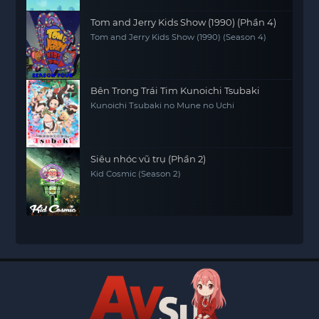
Tom and Jerry Kids Show (1990) (Phần 4)
Tom and Jerry Kids Show (1990) (Season 4)
Bên Trong Trái Tim Kunoichi Tsubaki
Kunoichi Tsubaki no Mune no Uchi
Siêu nhóc vũ trụ (Phần 2)
Kid Cosmic (Season 2)