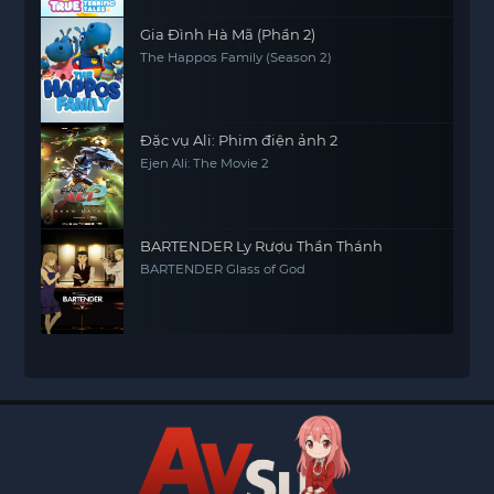
Gia Đình Hà Mã (Phần 2)
The Happos Family (Season 2)
Đặc vụ Ali: Phim điện ảnh 2
Ejen Ali: The Movie 2
BARTENDER Ly Rượu Thần Thánh
BARTENDER Glass of God