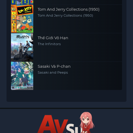
Tom And Jerry Collections (1950)
Tom And Jerry Collections (1950)
Thế Giới Vô Hạn
The Infinitors
Sasaki Và P-chan
Sasaki and Peeps