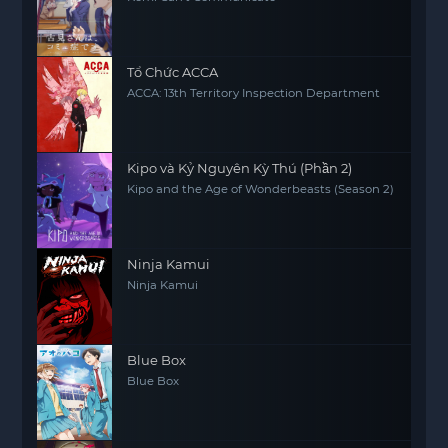
Tổ Chức ACCA
ACCA: 13th Territory Inspection Department
Kipo và Kỷ Nguyên Kỳ Thú (Phần 2)
Kipo and the Age of Wonderbeasts (Season 2)
Ninja Kamui
Ninja Kamui
Blue Box
Blue Box