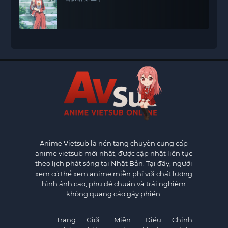
Anime Vietsub
là nền tảng chuyên cung cấp
anime vietsub mới nhất, được cập nhật liên tục
theo lịch phát sóng tại Nhật Bản. Tại đây, người
xem có thể xem anime miễn phí với chất lượng
hình ảnh cao, phụ đề chuẩn và trải nghiệm
không quảng cáo gây phiền.
Trang
Giới
Miễn
Điều
Chính