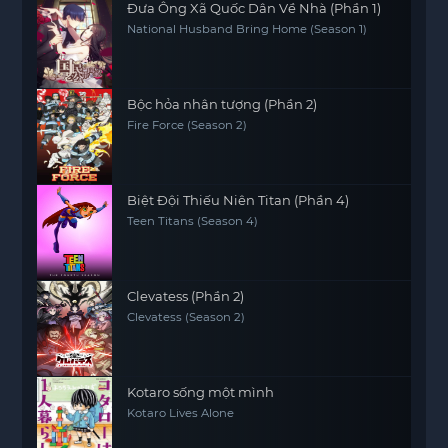
Đưa Ông Xã Quốc Dân Về Nhà (Phần 1)
National Husband Bring Home (Season 1)
Bộc hỏa nhân tượng (Phần 2)
Fire Force (Season 2)
Biệt Đội Thiếu Niên Titan (Phần 4)
Teen Titans (Season 4)
Clevatess (Phần 2)
Clevatess (Season 2)
Kotaro sống một mình
Kotaro Lives Alone