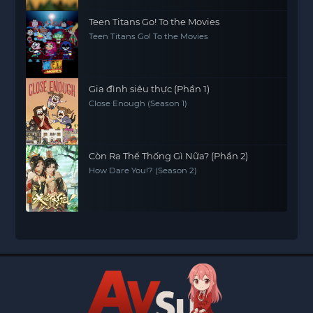
Teen Titans Go! To the Movies
Teen Titans Go! To the Movies
Gia đình siêu thực (Phần 1)
Close Enough (Season 1)
Còn Ra Thể Thống Gì Nữa? (Phần 2)
How Dare You!? (Season 2)