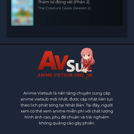
Thám tử động vật (Phần 2)
The Creature Cases (Season 2)
Anime Vietsub
là nền tảng chuyên cung cấp
anime vietsub mới nhất, được cập nhật liên tục
theo lịch phát sóng tại Nhật Bản. Tại đây, người
xem có thể xem anime miễn phí với chất lượng
hình ảnh cao, phụ đề chuẩn và trải nghiệm
không quảng cáo gây phiền.