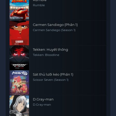
Rumble
Carmen Sandiego (Phần 1)
Carmen Sandiego (Season 1)
Tekken: Huyết thống
Tekken: Bloodline
Sát thủ lưỡi kéo (Phần 1)
Scissor Seven (Season 1)
D.Gray-man
D.Gray-man