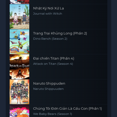
Nhật Ký Nơi Xứ Lạ
Journal with Witch
Trang Trại Khủng Long (Phần 2)
Dino Ranch (Season 2)
Đại chiến Titan (Phần 4)
Attack on Titan (Season 4)
Naruto Shippuden
Naruto Shippuuden
Chúng Tôi Đơn Giản Là Gấu Con (Phần 1)
We Baby Bears (Season 1)