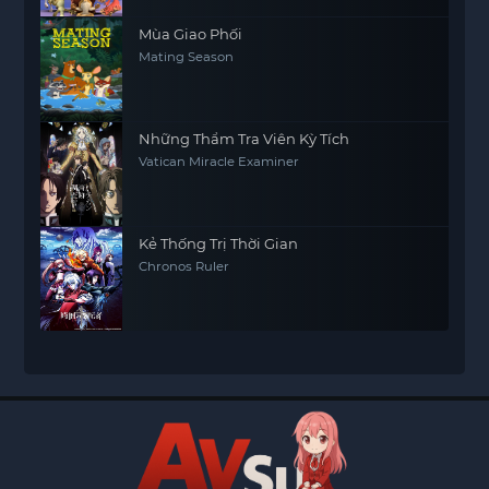
Mùa Giao Phối
Mating Season
Những Thẩm Tra Viên Kỳ Tích
Vatican Miracle Examiner
Kẻ Thống Trị Thời Gian
Chronos Ruler