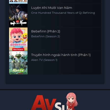
Luyện Khí Mười Vạn Năm
One Hundred Thousand Years of Qi Refining
Bebefinn (Phần 2)
Bebefinn (Season 2)
Truyền hình ngoài hành tinh (Phần 1)
Alien TV (Season 1)