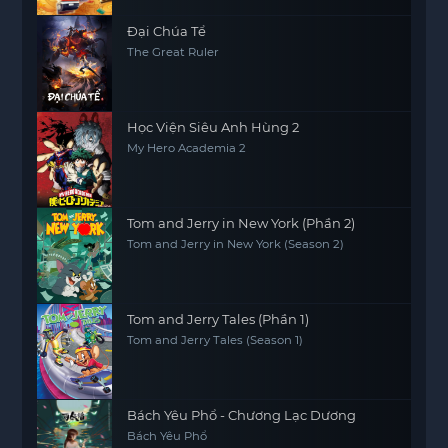
Đại Chúa Tể
The Great Ruler
Học Viện Siêu Anh Hùng 2
My Hero Academia 2
Tom and Jerry in New York (Phần 2)
Tom and Jerry in New York (Season 2)
Tom and Jerry Tales (Phần 1)
Tom and Jerry Tales (Season 1)
Bách Yêu Phổ - Chương Lạc Dương
Bách Yêu Phổ