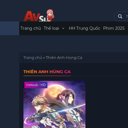
Trang chủ
Thể loại
HH Trung Quốc
Phim 2025
Trang chủ
»
Thiên Anh Hùng Ca
THIÊN ANH HÙNG CA
Vietsub - HD