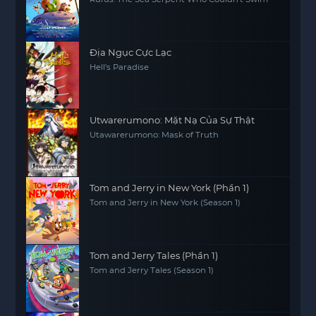
Địa Ngục Cực Lạc
Hell's Paradise
Utwarerumono: Mặt Nạ Của Sự Thật
Utawarerumono: Mask of Truth
Tom and Jerry in New York (Phần 1)
Tom and Jerry in New York (Season 1)
Tom and Jerry Tales (Phần 1)
Tom and Jerry Tales (Season 1)