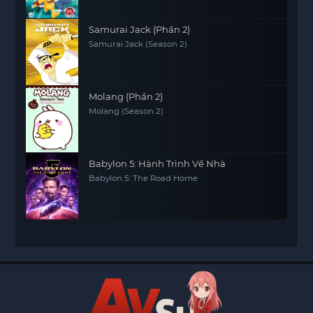
Samurai Jack (Phần 2)
Samurai Jack (Season 2)
Molang (Phần 2)
Molang (Season 2)
Babylon 5: Hành Trình Về Nhà
Babylon 5: The Road Home