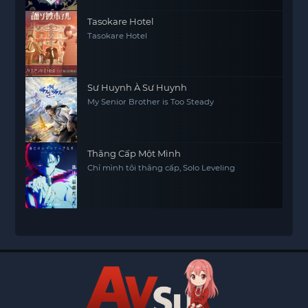
Tasokare Hotel
Tasokare Hotel
Sư Huynh À Sư Huynh
My Senior Brother is Too Steady
Thăng Cấp Một Mình
Chỉ mình tôi thăng cấp, Solo Leveling