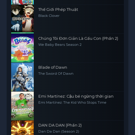
Thế Giới Phép Thuật
Black Clover
Chúng Tôi Đơn Giản Là Gấu Con (Phần 2)
We Baby Bears Season 2
Blade of Dawn
The Sword Of Dawn
Emi Martínez: Cậu bé ngừng thời gian
Emi Martínez: The Kid Who Stops Time
DAN DA DAN (Phần 2)
Dan Da Dan (Season 2)