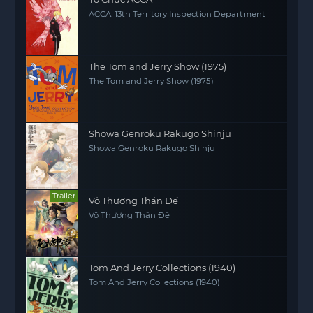
ACCA: 13th Territory Inspection Department
The Tom and Jerry Show (1975)
The Tom and Jerry Show (1975)
Showa Genroku Rakugo Shinju
Showa Genroku Rakugo Shinju
Trailer
Vô Thượng Thần Đế
Vô Thượng Thần Đế
Tom And Jerry Collections (1940)
Tom And Jerry Collections (1940)