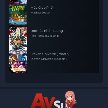
Mùa Giao Phối
Mating Season
Bộc hỏa nhân tượng
Fire Force (Season 1)
Steven Universe (Phần 5)
Steven Universe (Season 5)