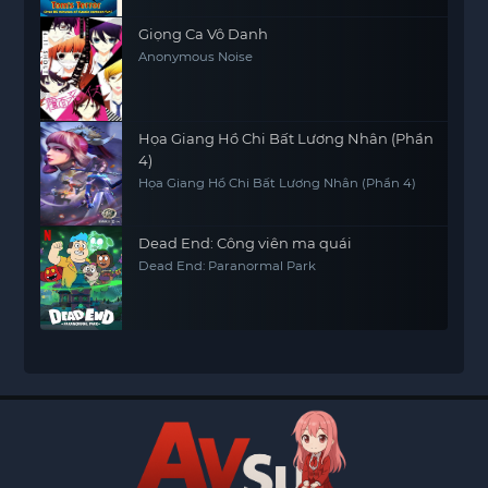
Giọng Ca Vô Danh
Anonymous Noise
Họa Giang Hồ Chi Bất Lương Nhân (Phần
4)
Họa Giang Hồ Chi Bất Lương Nhân (Phần 4)
Dead End: Công viên ma quái
Dead End: Paranormal Park