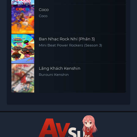
Coco
Coco
Ban Nhạc Rock Nhí (Phần 3)
Mini Beat Power Rockers (Season 3)
Lãng Khách Kenshin
Rurouni Kenshin