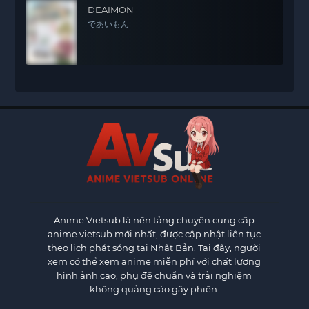
DEAIMON
であいもん
Anime Vietsub
là nền tảng chuyên cung cấp
anime vietsub mới nhất, được cập nhật liên tục
theo lịch phát sóng tại Nhật Bản. Tại đây, người
xem có thể xem anime miễn phí với chất lượng
hình ảnh cao, phụ đề chuẩn và trải nghiệm
không quảng cáo gây phiền.