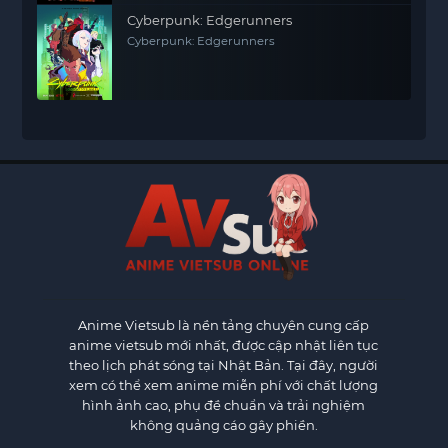
Cyberpunk: Edgerunners
Cyberpunk: Edgerunners
Anime Vietsub
là nền tảng chuyên cung cấp
anime vietsub mới nhất, được cập nhật liên tục
theo lịch phát sóng tại Nhật Bản. Tại đây, người
xem có thể xem anime miễn phí với chất lượng
hình ảnh cao, phụ đề chuẩn và trải nghiệm
không quảng cáo gây phiền.