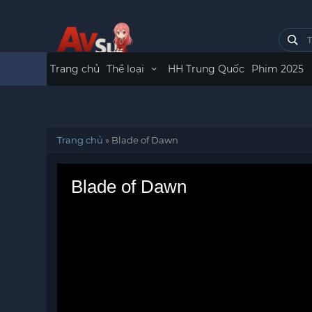
Trang chủ
Thể loại
HH Trung Quốc
Phim 2025
Trang chủ
»
Blade of Dawn
Blade of Dawn