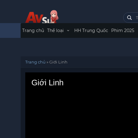
Trang chủ
Thể loại
HH Trung Quốc
Phim 2025
Trang chủ
»
Giới Linh
Giới Linh