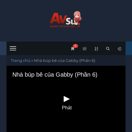
0
Menu
Trang chủ
»
Nhà búp bê của Gabby (Phần 6)
Nhà búp bê của Gabby (Phần 6)
Phát