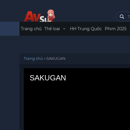
Trang chủ
Thể loại
HH Trung Quốc
Phim 2025
Trang chủ
»
SAKUGAN
SAKUGAN