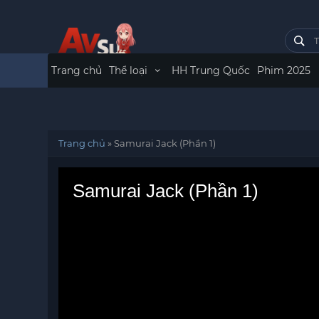
Trang chủ
Thể loại
HH Trung Quốc
Phim 2025
Trang chủ
»
Samurai Jack (Phần 1)
Samurai Jack (Phần 1)