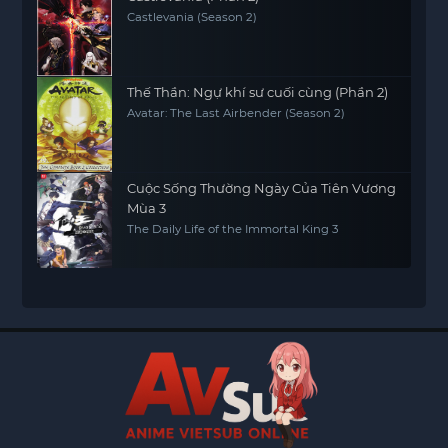
Castlevania (Season 2)
Thế Thần: Ngự khí sư cuối cùng (Phần 2)
Avatar: The Last Airbender (Season 2)
Cuộc Sống Thường Ngày Của Tiên Vương
Mùa 3
The Daily Life of the Immortal King 3