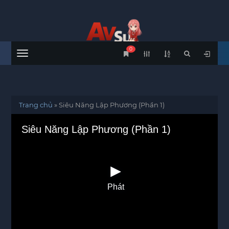
0
Menu
Trang chủ
»
Siêu Năng Lập Phương (Phần 1)
Siêu Năng Lập Phương (Phần 1)
Phát