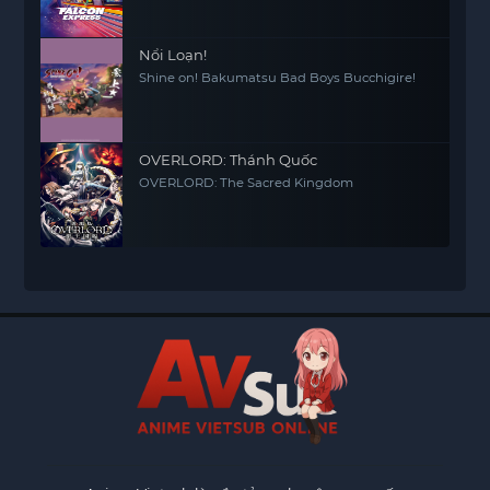
Nổi Loạn!
Shine on! Bakumatsu Bad Boys Bucchigire!
OVERLORD: Thánh Quốc
OVERLORD: The Sacred Kingdom