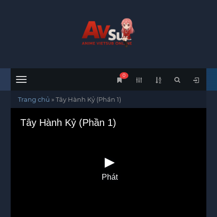
0
Menu
Trang chủ
»
Tây Hành Kỷ (Phần 1)
Tây Hành Kỷ (Phần 1)
Phát