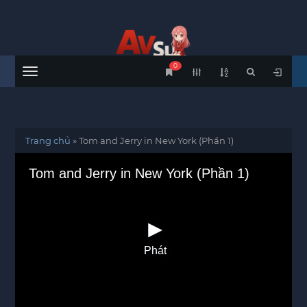
0
Menu
Trang chủ
»
Tom and Jerry in New York (Phần 1)
Tom and Jerry in New York (Phần 1)
Phát