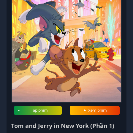
Tập phim
Xem phim
Tom and Jerry in New York (Phần 1)