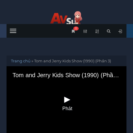
0
Menu
Trang chủ
»
Tom and Jerry Kids Show (1990) (Phần 3)
Tom and Jerry Kids Show (1990) (Phần 3)
Phát