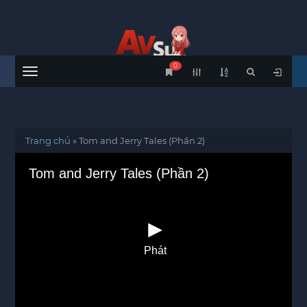
0
Menu
Trang chủ
»
Tom and Jerry Tales (Phần 2)
Tom and Jerry Tales (Phần 2)
Phát